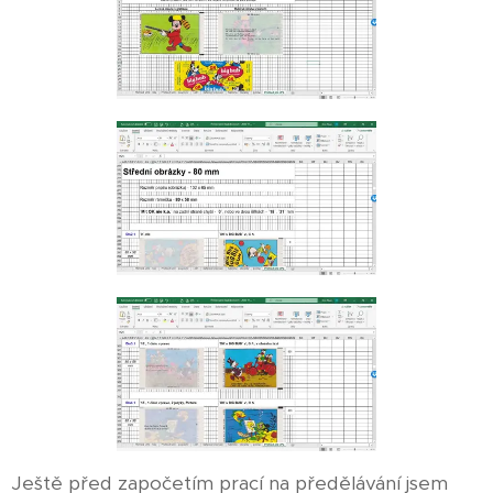
Ještě před započetím prací na předělávání jsem