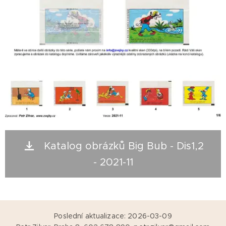
Katalog obrázků Big Bub - Dis1,2
- 2021-11
Poslední aktualizace: 2026-03-09