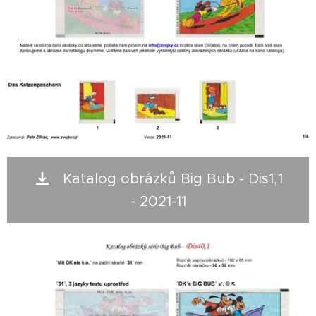
Katalog obrázků Big Bub - Dis1,1
- 2021-11