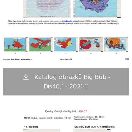
Katalog obrázků Big Bub -
Dis40,1 - 2021-11