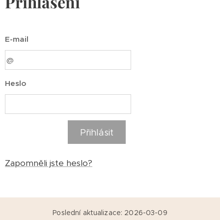
Přihlášení
E-mail
Heslo
Přihlásit
Zapomněli jste heslo?
Poslední aktualizace: 2026-03-09