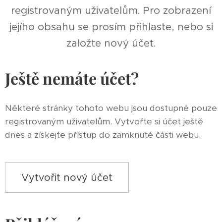
registrovaným uživatelům. Pro zobrazení
jejího obsahu se prosím přihlaste, nebo si
založte nový účet.
Ještě nemáte účet?
Některé stránky tohoto webu jsou dostupné pouze
registrovaným uživatelům. Vytvořte si účet ještě
dnes a získejte přístup do zamknuté části webu.
Vytvořit nový účet