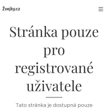
Žvejky.cz
Stránka pouze
pro
registrované
uživatele
Tato stránka je dostupná pouze